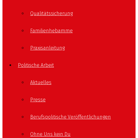
Qualitätssicherung
Familienhebamme
Praxisanleitung
Politische Arbeit
Aktuelles
Presse
Berufspolitische Veröffentlichungen
Ohne Uns kein Du