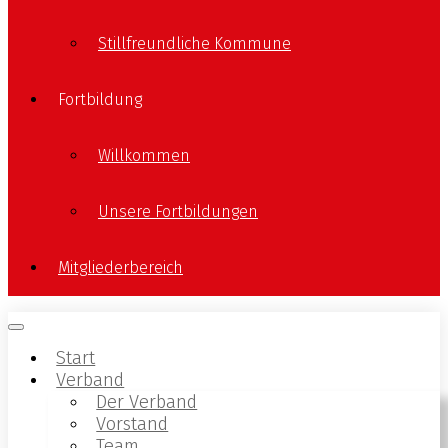
Stillfreundliche Kommune
Fortbildung
Willkommen
Unsere Fortbildungen
Mitgliederbereich
Start
Verband
Der Verband
Vorstand
Team