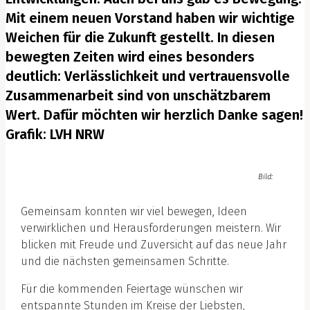
Mit einem neuen Vorstand haben wir wichtige
Weichen für die Zukunft gestellt. In diesen
bewegten Zeiten wird eines besonders
deutlich: Verlässlichkeit und vertrauensvolle
Zusammenarbeit sind von unschätzbarem
Wert. Dafür möchten wir herzlich Danke sagen!
Grafik: LVH NRW
Bild:
Gemeinsam konnten wir viel bewegen, Ideen
verwirklichen und Herausforderungen meistern. Wir
blicken mit Freude und Zuversicht auf das neue Jahr
und die nächsten gemeinsamen Schritte.
Für die kommenden Feiertage wünschen wir
entspannte Stunden im Kreise der Liebsten,