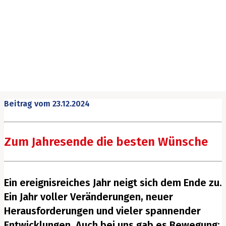
Beitrag vom
23.12.2024
Zum Jahresende die besten Wünsche
Ein ereignisreiches Jahr neigt sich dem Ende zu.
Ein Jahr voller Veränderungen, neuer
Herausforderungen und vieler spannender
Entwicklungen. Auch bei uns gab es Bewegung: