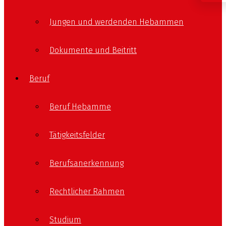
Jungen und werdenden Hebammen
Dokumente und Beitritt
Beruf
Beruf Hebamme
Tätigkeitsfelder
Berufsanerkennung
Rechtlicher Rahmen
Studium