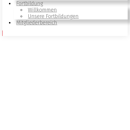
Fortbildung
Willkommen
Unsere Fortbildungen
Mitgliederbereich