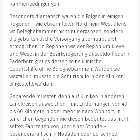
Rahmenbedingungen.
Besonders dramatisch wären die Folgen in einigen
Regionen – wie etwa in Teilen Nordrhein-Westfalens,
wo Beleghebammen nicht nur ergänzen, sondern
die geburtshilfliche Versorgung überhaupt erst
ermöglichen. In Regionen wie der Region um Kleve
und Wesel in der Bezirksregierung Düsseldorf oder in
Paderborn gibt es derzeit keine klinische
Geburtshilfe ohne Beleghebammen. Würden sie
wegfallen, müsste die Geburtshilfe in den Kliniken
eingestellt werden.
Gebärende müssten dann auf Kliniken in anderen
Landkreisen ausweichen – mit Entfernungen von 40
bis 60 Kilometern oder mehr, je nach Wohnort. In
ländlichen Gegenden wie diesen bedeutet das nicht
selten Fahrzeiten von über einer Stunde –
besonders kritisch in Notfällen oder bei schnell