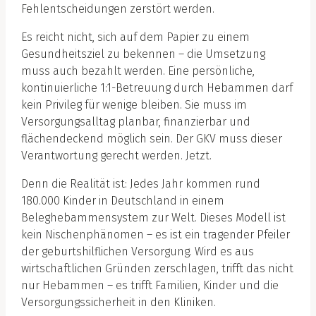
Fehlentscheidungen zerstört werden.
Es reicht nicht, sich auf dem Papier zu einem
Gesundheitsziel zu bekennen – die Umsetzung
muss auch bezahlt werden. Eine persönliche,
kontinuierliche 1:1-Betreuung durch Hebammen darf
kein Privileg für wenige bleiben. Sie muss im
Versorgungsalltag planbar, finanzierbar und
flächendeckend möglich sein. Der GKV muss dieser
Verantwortung gerecht werden. Jetzt.
Denn die Realität ist: Jedes Jahr kommen rund
180.000 Kinder in Deutschland in einem
Beleghebammensystem zur Welt. Dieses Modell ist
kein Nischenphänomen – es ist ein tragender Pfeiler
der geburtshilflichen Versorgung. Wird es aus
wirtschaftlichen Gründen zerschlagen, trifft das nicht
nur Hebammen – es trifft Familien, Kinder und die
Versorgungssicherheit in den Kliniken.