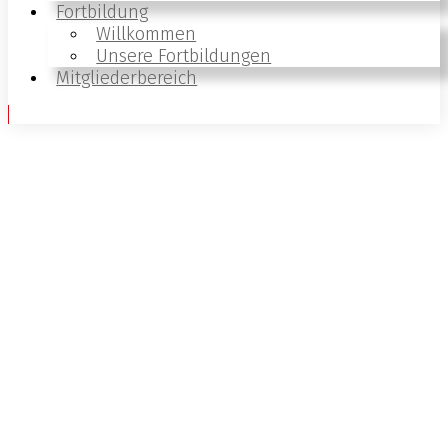
Fortbildung
Willkommen
Unsere Fortbildungen
Mitgliederbereich