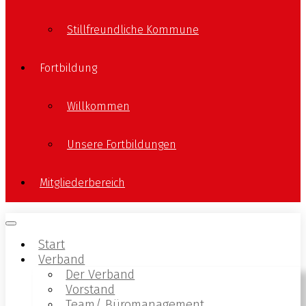
Stillfreundliche Kommune
Fortbildung
Willkommen
Unsere Fortbildungen
Mitgliederbereich
Start
Verband
Der Verband
Vorstand
Team/ Büromanagement