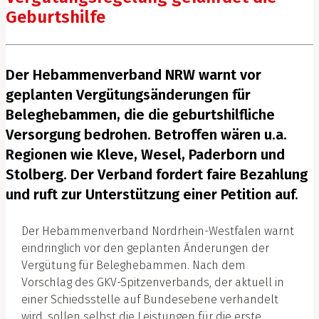
Geburtshilfe
Der Hebammenverband NRW warnt vor
geplanten Vergütungsänderungen für
Beleghebammen, die die geburtshilfliche
Versorgung bedrohen. Betroffen wären u.a.
Regionen wie Kleve, Wesel, Paderborn und
Stolberg. Der Verband fordert faire Bezahlung
und ruft zur Unterstützung einer Petition auf.
Der Hebammenverband Nordrhein-Westfalen warnt
eindringlich vor den geplanten Änderungen der
Vergütung für Beleghebammen. Nach dem
Vorschlag des GKV-Spitzenverbands, der aktuell in
einer Schiedsstelle auf Bundesebene verhandelt
wird, sollen selbst die Leistungen für die erste