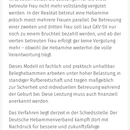
betreute Frau nicht mehr vollständig vergütet
werden. In der Realität betreut eine Hebamme
jedoch meist mehrere Frauen parallel. Die Betreuung
einer zweiten und dritten Frau soll laut GKV-SV nur
noch zu einem Bruchteil bezahlt werden, und ab der
vierten betreuten Frau erfolgt gar keine Vergütung
mehr – obwohl die Hebamme weiterhin die volle
Verantwortung trägt.
Dieses Modell ist fachlich und praktisch unhaltbar.
Beleghebammen arbeiten unter hoher Belastung, in
ständiger Rufbereitschaft und tragen maßgeblich
zur Sicherheit und individuellen Betreuung während
der Geburt bei. Diese Leistung muss auch finanziell
anerkannt werden.
Das Verfahren liegt derzeit in der Schiedsstelle. Der
Deutsche Hebammenverband kämpft dort mit
Nachdruck für bessere und zukunftsfähige