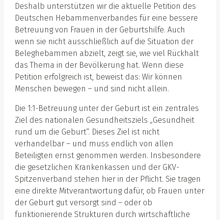
Deshalb unterstützen wir die aktuelle Petition des
Deutschen Hebammenverbandes für eine bessere
Betreuung von Frauen in der Geburtshilfe. Auch
wenn sie nicht ausschließlich auf die Situation der
Beleghebammen abzielt, zeigt sie, wie viel Rückhalt
das Thema in der Bevölkerung hat. Wenn diese
Petition erfolgreich ist, beweist das: Wir können
Menschen bewegen – und sind nicht allein.
Die 1:1-Betreuung unter der Geburt ist ein zentrales
Ziel des nationalen Gesundheitsziels „Gesundheit
rund um die Geburt“. Dieses Ziel ist nicht
verhandelbar – und muss endlich von allen
Beteiligten ernst genommen werden. Insbesondere
die gesetzlichen Krankenkassen und der GKV-
Spitzenverband stehen hier in der Pflicht. Sie tragen
eine direkte Mitverantwortung dafür, ob Frauen unter
der Geburt gut versorgt sind – oder ob
funktionierende Strukturen durch wirtschaftliche