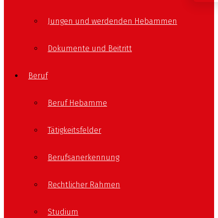
Jungen und werdenden Hebammen
Dokumente und Beitritt
Beruf
Beruf Hebamme
Tätigkeitsfelder
Berufsanerkennung
Rechtlicher Rahmen
Studium