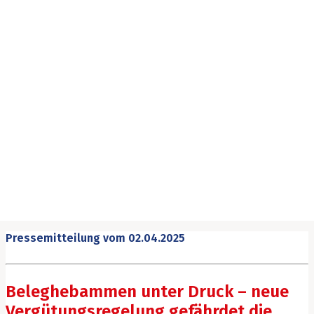
Pressemitteilung vom
02.04.2025
Beleghebammen unter Druck – neue
Vergütungsregelung gefährdet die