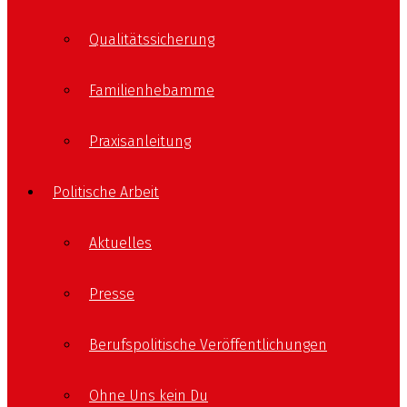
Qualitätssicherung
Familienhebamme
Praxisanleitung
Politische Arbeit
Aktuelles
Presse
Berufspolitische Veröffentlichungen
Ohne Uns kein Du